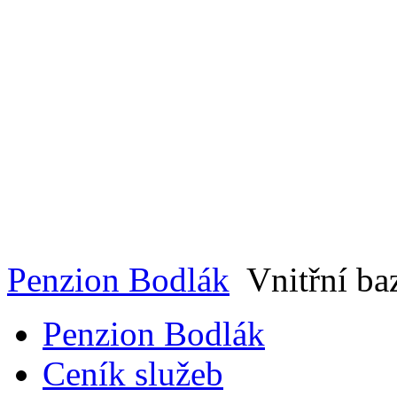
Penzion Bodlák
Vnitřní ba
Penzion Bodlák
Ceník služeb