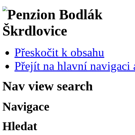
Přeskočit k obsahu
Přejít na hlavní navigaci 
Nav view search
Navigace
Hledat