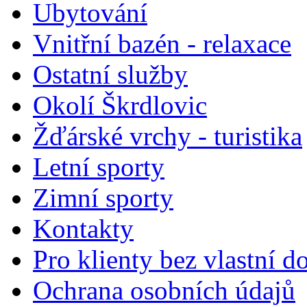
Ubytování
Vnitřní bazén - relaxace
Ostatní služby
Okolí Škrdlovic
Žďárské vrchy - turistika
Letní sporty
Zimní sporty
Kontakty
Pro klienty bez vlastní d
Ochrana osobních údajů