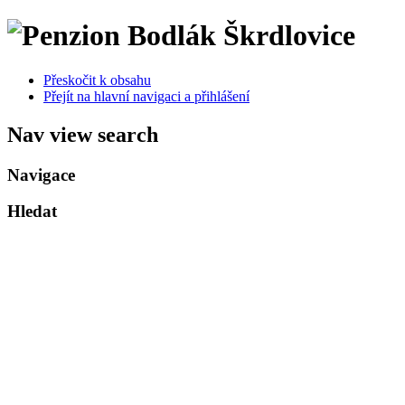
Přeskočit k obsahu
Přejít na hlavní navigaci a přihlášení
Nav view search
Navigace
Hledat